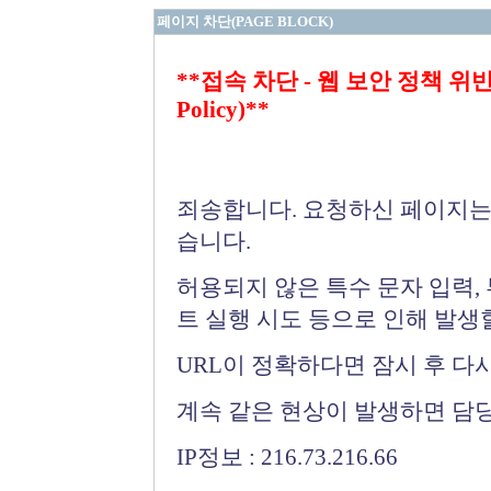
페이지 차단(PAGE BLOCK)
**접속 차단 - 웹 보안 정책 위반 (Bloc
Policy)**
죄송합니다. 요청하신 페이지는
습니다.
허용되지 않은 특수 문자 입력,
트 실행 시도 등으로 인해 발생
URL이 정확하다면 잠시 후 다
계속 같은 현상이 발생하면 담
IP정보 : 216.73.216.66